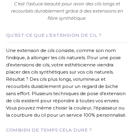
C’est l’astuce beauté pour avoir des cils longs et
recourbés durablement grâce à des extensions en
fibre synthétique.
QU’EST-CE QUE L’EXTENSION DE CIL ?
Une extension de cils consiste, comme son nom
l’indique, à allonger les cils naturels. Pour une pose
d’extensions de cils, votre esthéticienne viendra
placer des cils synthétiques sur vos cils naturels.
Résultat ? Des cils plus longs, volumineux et
recourbés durablement pour un regard de biche
sans effort. Plusieurs techniques de pose d’extension
de cils existent pour répondre à toutes vos envies.
Vous pouvez même choisir la couleur, l’épaisseur ou
la courbure du cil pour un service 100% personnalisé.
COMBIEN DE TEMPS CELA DURE ?