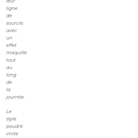
leur
ligne
de
sourcils
avec
un
effet
maquillé
tout
au
long
de
la
journée.
Le
style
poudré
imite