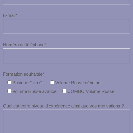
E-mail*
Numéro de téléphone*
Formation souhaitée*
Basique Cil à Cil
Volume Russe débutant
Volume Russe avancé
COMBO Volume Russe
Quel est votre niveau d'expérience ainsi que vos motivations ?