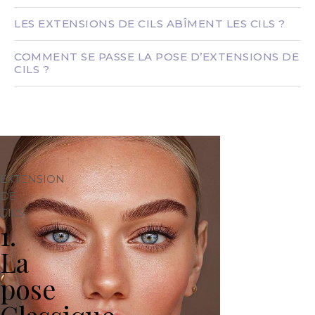
LES EXTENSIONS DE CILS ABÎMENT LES CILS ?
COMMENT SE PASSE LA POSE D’EXTENSIONS DE
CILS ?
EXTENSION
DE
CILS
1.
La
pose