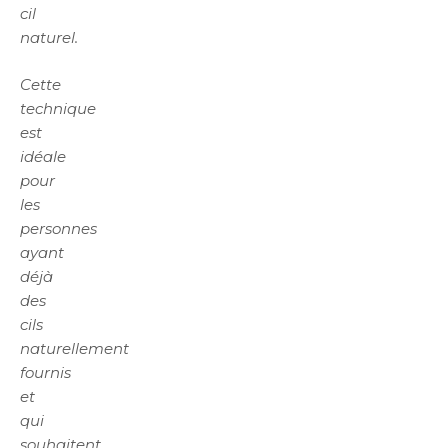
cil
naturel.
Cette
technique
est
idéale
pour
les
personnes
ayant
déjà
des
cils
naturellement
fournis
et
qui
souhaitent