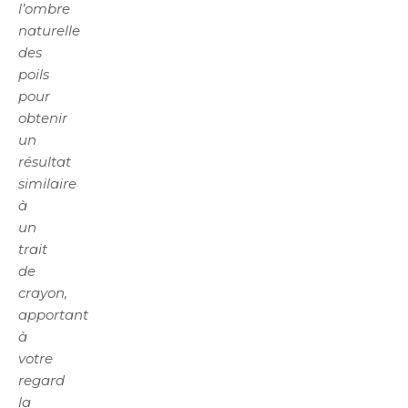
l’ombre
naturelle
des
poils
pour
obtenir
un
résultat
similaire
à
un
trait
de
crayon,
apportant
à
votre
regard
la