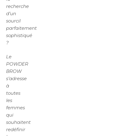
recherche
d’un
sourcil
parfaitement
sophistiqué
?
Le
POWDER
BROW
s’adresse
à
toutes
les
femmes
qui
souhaitent
redéfinir