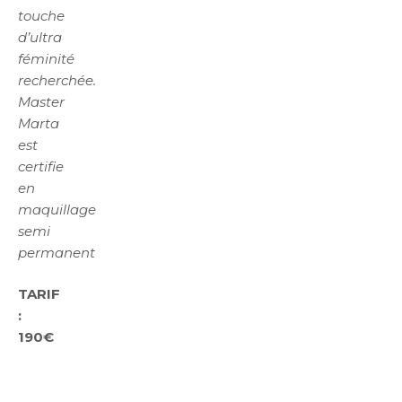
touche
d’ultra
féminité
recherchée.
Master
Marta
est
certifie
en
maquillage
semi
permanent
TARIF
:
190€