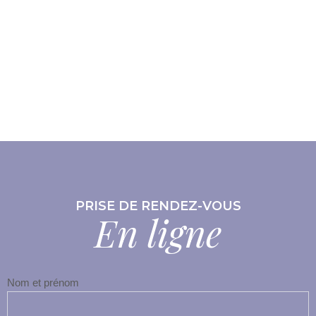
PRISE DE RENDEZ-VOUS
En ligne
Nom et prénom