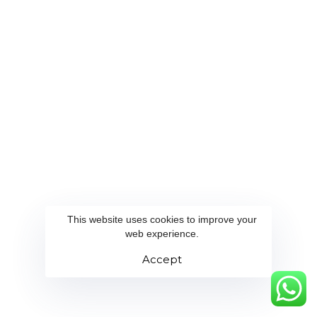
This website uses cookies to improve your
web experience.
Accept