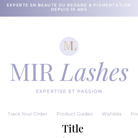
EXPERTE EN BEAUTÉ DU REGARD & PIGMENTATION
DEPUIS 10 ANS
Track Your Order
Product Guides
Wishlists
Pri
Title